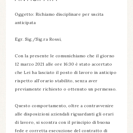
Oggetto: Richiamo disciplinare per uscita
anticipata
Egr. Sig./Sig.ra Rossi,
Con la presente le comunichiamo che il giorno
12 marzo 2021 alle ore 16:30 è stato accertato
che Lei ha lasciato il posto di lavoro in anticipo
rispetto all’orario stabilito, senza aver
previamente richiesto o ottenuto un permesso.
Questo comportamento, oltre a contravvenire
alle disposizioni aziendali riguardanti gli orari
di lavoro, si scontra con il principio di buona
fede e corretta esecuzione del contratto di