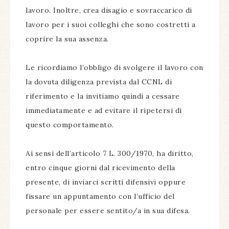
lavoro. Inoltre, crea disagio e sovraccarico di
lavoro per i suoi colleghi che sono costretti a
coprire la sua assenza.
Le ricordiamo l’obbligo di svolgere il lavoro con
la dovuta diligenza prevista dal CCNL di
riferimento e la invitiamo quindi a cessare
immediatamente e ad evitare il ripetersi di
questo comportamento.
Ai sensi dell’articolo 7 L. 300/1970, ha diritto,
entro cinque giorni dal ricevimento della
presente, di inviarci scritti difensivi oppure
fissare un appuntamento con l’ufficio del
personale per essere sentito/a in sua difesa.