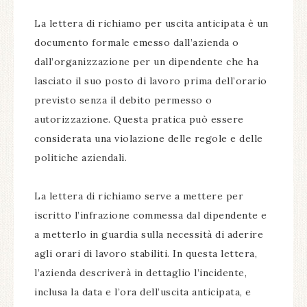
La lettera di richiamo per uscita anticipata è un
documento formale emesso dall’azienda o
dall’organizzazione per un dipendente che ha
lasciato il suo posto di lavoro prima dell’orario
previsto senza il debito permesso o
autorizzazione. Questa pratica può essere
considerata una violazione delle regole e delle
politiche aziendali.
La lettera di richiamo serve a mettere per
iscritto l’infrazione commessa dal dipendente e
a metterlo in guardia sulla necessità di aderire
agli orari di lavoro stabiliti. In questa lettera,
l’azienda descriverà in dettaglio l’incidente,
inclusa la data e l’ora dell’uscita anticipata, e