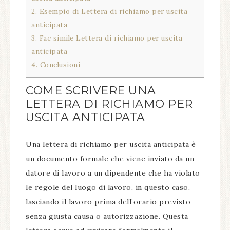
2.
Esempio di Lettera di richiamo per uscita
anticipata
3.
Fac simile Lettera di richiamo per uscita
anticipata
4.
Conclusioni
COME SCRIVERE UNA
LETTERA DI RICHIAMO PER
USCITA ANTICIPATA
Una lettera di richiamo per uscita anticipata è
un documento formale che viene inviato da un
datore di lavoro a un dipendente che ha violato
le regole del luogo di lavoro, in questo caso,
lasciando il lavoro prima dell’orario previsto
senza giusta causa o autorizzazione. Questa