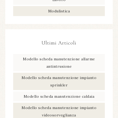
Modulistica
Ultimi Articoli
Modello scheda manutenzione allarme
antintrusione​
Modello scheda manutenzione impianto
sprinkler​
Modello scheda manutenzione caldaia​
Modello scheda manutenzione impianto
videosorveglianza​