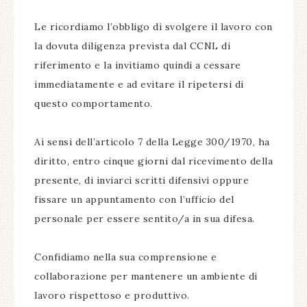
Le ricordiamo l’obbligo di svolgere il lavoro con
la dovuta diligenza prevista dal CCNL di
riferimento e la invitiamo quindi a cessare
immediatamente e ad evitare il ripetersi di
questo comportamento.
Ai sensi dell’articolo 7 della Legge 300/1970, ha
diritto, entro cinque giorni dal ricevimento della
presente, di inviarci scritti difensivi oppure
fissare un appuntamento con l’ufficio del
personale per essere sentito/a in sua difesa.
Confidiamo nella sua comprensione e
collaborazione per mantenere un ambiente di
lavoro rispettoso e produttivo.