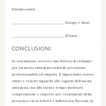
Distinti saluti,
_____________________ (Luogo e data)
_____________________ (Firma)
CONCLUSIONI
In conclusione, scrivere una lettera di richiamo
per un’uscita anticipata richiede precisione,
professionalità ed empatia. È importante essere
chiari e concisi riguardo alle ragioni dell’uscita
anticipata, ma allo stesso tempo mostrare
comprensione e rispetto per i sentimenti della
persona a cui la lettera è indirizzata. Ricorda, la