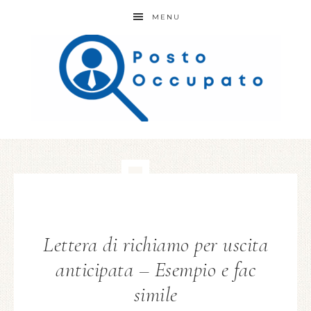
MENU
Lettera di richiamo per uscita
anticipata – Esempio e fac
simile