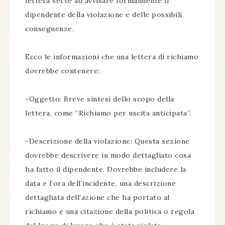
lettera serve ad avvisare formalmente il
dipendente della violazione e delle possibili
conseguenze.
Ecco le informazioni che una lettera di richiamo
dovrebbe contenere:
-Oggetto: Breve sintesi dello scopo della
lettera, come “Richiamo per uscita anticipata”.
-Descrizione della violazione: Questa sezione
dovrebbe descrivere in modo dettagliato cosa
ha fatto il dipendente. Dovrebbe includere la
data e l’ora dell’incidente, una descrizione
dettagliata dell’azione che ha portato al
richiamo e una citazione della politica o regola