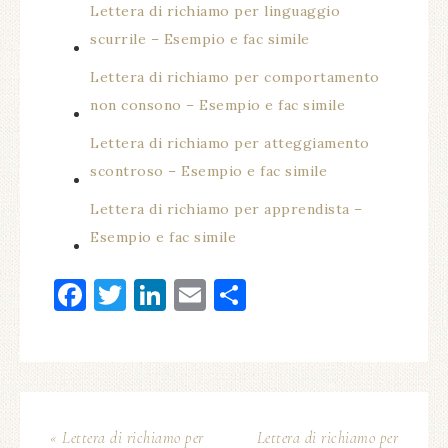
Lettera di richiamo per linguaggio
scurrile – Esempio e fac simile
Lettera di richiamo per comportamento
non consono – Esempio e fac simile
Lettera di richiamo per atteggiamento
scontroso – Esempio e fac simile
Lettera di richiamo per apprendista –
Esempio e fac simile
Facebook
Twitter
LinkedIn
Email
Condividi
« Lettera di richiamo per
Lettera di richiamo per