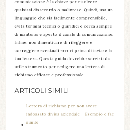
comunicazione è la chiave per risolvere
qualsiasi disaccordo o malinteso. Quindi, usa un
linguaggio che sia facilmente comprensibile,
evita termini tecnici o giuridici e cerca sempre
di mantenere aperto il canale di comunicazione.
Infine, non dimenticare di rileggere e
correggere eventuali errori prima di inviare la
tua lettera. Questa guida dovrebbe servirti da
utile strumento per redigere una lettera di
richiamo efficace e professionale.
ARTICOLI SIMILI
Lettera di richiamo per non avere
indossato divisa aziendale – Esempio e fac
simile