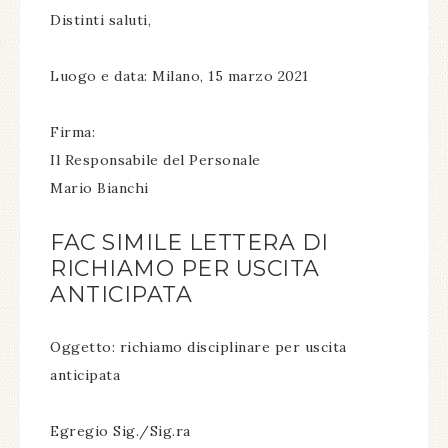
Distinti saluti,
Luogo e data: Milano, 15 marzo 2021
Firma:
Il Responsabile del Personale
Mario Bianchi
FAC SIMILE LETTERA DI
RICHIAMO PER USCITA
ANTICIPATA
Oggetto: richiamo disciplinare per uscita
anticipata
Egregio Sig./Sig.ra