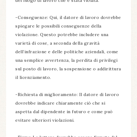
del luogo di lavoro che è stata violata.
-Conseguenze: Qui, il datore di lavoro dovrebbe
spiegare le possibili conseguenze della
violazione. Questo potrebbe includere una
varietà di cose, a seconda della gravità
dell’infrazione e delle politiche aziendali, come
una semplice avvertenza, la perdita di privilegi
sul posto di lavoro, la sospensione o addirittura
il licenziamento.
-Richiesta di miglioramento: Il datore di lavoro
dovrebbe indicare chiaramente ciò che si
aspetta dal dipendente in futuro e come può
evitare ulteriori violazioni.