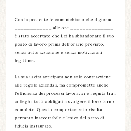
______________________
Con la presente le comunichiamo che il giorno
____________ alle ore ______________
è stato accertato che Lei ha abbandonato il suo
posto di lavoro prima dell’orario previsto,
senza autorizzazione e senza motivazioni
legittime.
La sua uscita anticipata non solo contravviene
alle regole aziendali, ma compromette anche
l’efficienza dei processi lavorativi e l’equità tra i
colleghi, tutti obbligati a svolgere il loro turno
completo. Questo comportamento risulta
pertanto inaccettabile e lesivo del patto di
fiducia instaurato.