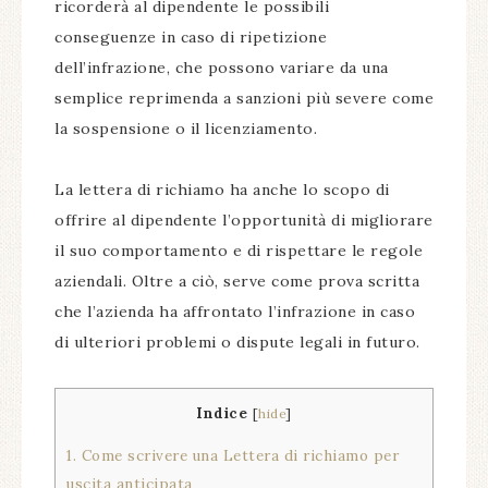
ricorderà al dipendente le possibili
conseguenze in caso di ripetizione
dell’infrazione, che possono variare da una
semplice reprimenda a sanzioni più severe come
la sospensione o il licenziamento.
La lettera di richiamo ha anche lo scopo di
offrire al dipendente l’opportunità di migliorare
il suo comportamento e di rispettare le regole
aziendali. Oltre a ciò, serve come prova scritta
che l’azienda ha affrontato l’infrazione in caso
di ulteriori problemi o dispute legali in futuro.
Indice
[
hide
]
1.
Come scrivere una Lettera di richiamo per
uscita anticipata