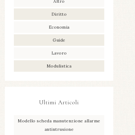
Altro
Diritto
Economia
Guide
Lavoro
Modulistica
Ultimi Articoli
Modello scheda manutenzione allarme
antintrusione​