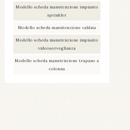
Modello scheda manutenzione impianto
sprinkler​
Modello scheda manutenzione caldaia​
Modello scheda manutenzione impianto
videosorveglianza​
Modello scheda manutenzione trapano a
colonna​