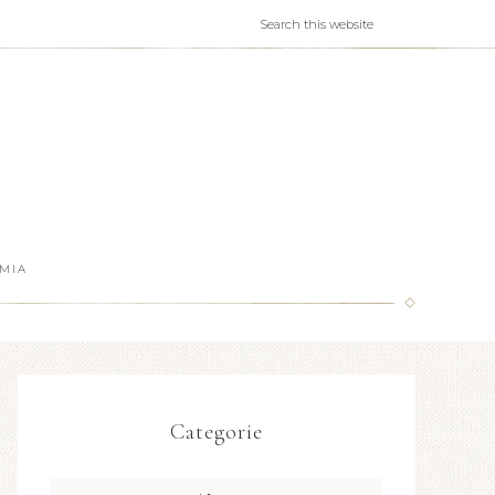
MIA
Categorie