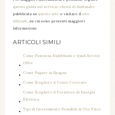
questa guida sul servizio clienti di Santander
pubblicata su
questo sito
o visitare il
sito
ufficiale
, su cui sono presenti maggiori
informazioni.
ARTICOLI SIMILI
Come Funziona Buddybank e Quali Servizi
Offre
Come Pagare in Spagna
Come Scegliere il Conto Corrente
Come Scegliere il Fornitore di Energia
Elettrica
Tipi di Investimento Possibili in Oro Fisco