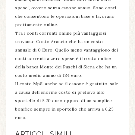
spese”, ovvero senza canone annuo. Sono conti
che consentono le operazioni base e lavorano
prettamente online.
Tra i conti correnti online più vantaggiosi
troviamo Conto Arancio che ha un costo
annuale di 0 Euro. Quello meno vantaggioso dei
conti correnti a zero spese è il conto online
della banca Monte dei Paschi di Siena che ha un
costo medio annuo di 184 euro.
Il costo MpS, anche se il canone è gratuito, sale
a causa dell’enorme costo di prelievo allo
sportello di 5,20 euro oppure di un semplice
bonifico sempre in sportello che arriva a 6,25
euro.
ARTICOLI SIMILI