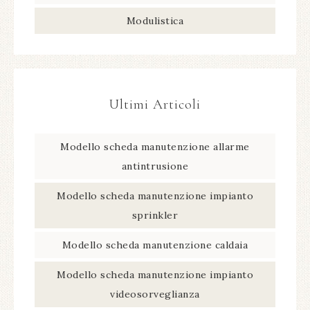
Modulistica
Ultimi Articoli
Modello scheda manutenzione allarme
antintrusione​
Modello scheda manutenzione impianto
sprinkler​
Modello scheda manutenzione caldaia​
Modello scheda manutenzione impianto
videosorveglianza​