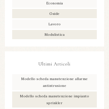
Economia
Guide
Lavoro
Modulistica
Ultimi Articoli
Modello scheda manutenzione allarme
antintrusione​
Modello scheda manutenzione impianto
sprinkler​