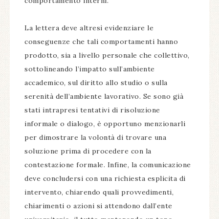
comportamento interni.
La lettera deve altresì evidenziare le
conseguenze che tali comportamenti hanno
prodotto, sia a livello personale che collettivo,
sottolineando l’impatto sull’ambiente
accademico, sul diritto allo studio o sulla
serenità dell’ambiente lavorativo. Se sono già
stati intrapresi tentativi di risoluzione
informale o dialogo, è opportuno menzionarli
per dimostrare la volontà di trovare una
soluzione prima di procedere con la
contestazione formale. Infine, la comunicazione
deve concludersi con una richiesta esplicita di
intervento, chiarendo quali provvedimenti,
chiarimenti o azioni si attendono dall’ente