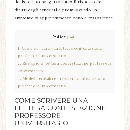
decisioni prese, garantendo il rispetto dei
diritti degli studenti e promuovendo un
ambiente di apprendimento equo e trasparente.
Indice
[
hide
]
1.
Come scrivere una lettera contestazione
professore universitario
2.
Esempio di lettera contestazione professore
universitario
3.
Modello editabile di lettera contestazione
professore universitario
COME SCRIVERE UNA
LETTERA CONTESTAZIONE
PROFESSORE
UNIVERSITARIO