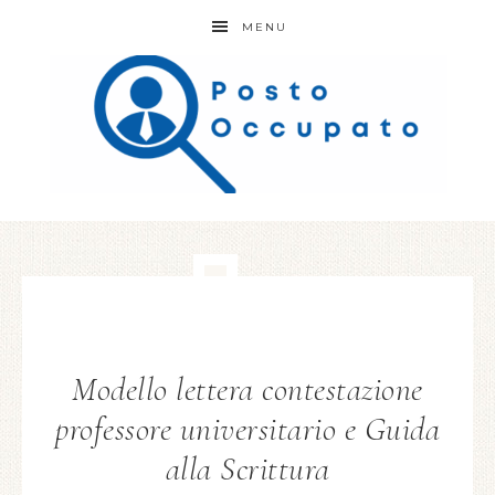
MENU
Modello lettera contestazione
professore universitario e Guida
alla Scrittura