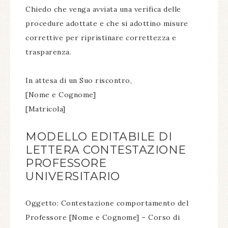
Chiedo che venga avviata una verifica delle
procedure adottate e che si adottino misure
correttive per ripristinare correttezza e
trasparenza.
In attesa di un Suo riscontro,
[Nome e Cognome]
[Matricola]
MODELLO EDITABILE DI
LETTERA CONTESTAZIONE
PROFESSORE
UNIVERSITARIO
Oggetto: Contestazione comportamento del
Professore [Nome e Cognome] – Corso di