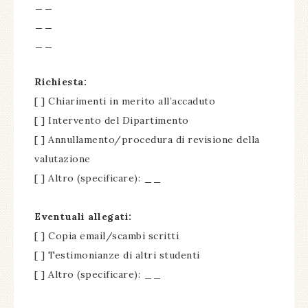
__
__
__
Richiesta:
[ ] Chiarimenti in merito all’accaduto
[ ] Intervento del Dipartimento
[ ] Annullamento/procedura di revisione della
valutazione
[ ] Altro (specificare):
__
Eventuali allegati:
[ ] Copia email/scambi scritti
[ ] Testimonianze di altri studenti
[ ] Altro (specificare):
__