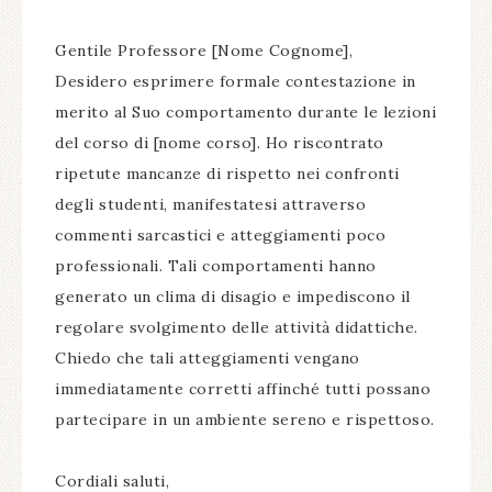
Gentile Professore [Nome Cognome],
Desidero esprimere formale contestazione in
merito al Suo comportamento durante le lezioni
del corso di [nome corso]. Ho riscontrato
ripetute mancanze di rispetto nei confronti
degli studenti, manifestatesi attraverso
commenti sarcastici e atteggiamenti poco
professionali. Tali comportamenti hanno
generato un clima di disagio e impediscono il
regolare svolgimento delle attività didattiche.
Chiedo che tali atteggiamenti vengano
immediatamente corretti affinché tutti possano
partecipare in un ambiente sereno e rispettoso.
Cordiali saluti,