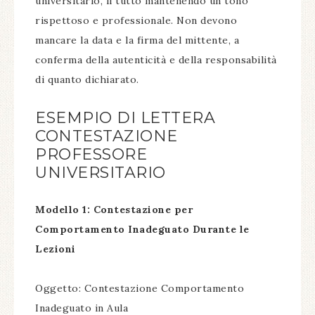
universitario, il tutto mantenendo un tono
rispettoso e professionale. Non devono
mancare la data e la firma del mittente, a
conferma della autenticità e della responsabilità
di quanto dichiarato.
ESEMPIO DI LETTERA
CONTESTAZIONE
PROFESSORE
UNIVERSITARIO
Modello 1: Contestazione per
Comportamento Inadeguato Durante le
Lezioni
Oggetto: Contestazione Comportamento
Inadeguato in Aula