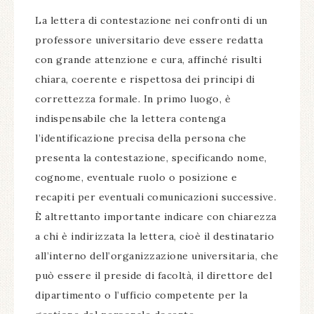
La lettera di contestazione nei confronti di un
professore universitario deve essere redatta
con grande attenzione e cura, affinché risulti
chiara, coerente e rispettosa dei principi di
correttezza formale. In primo luogo, è
indispensabile che la lettera contenga
l’identificazione precisa della persona che
presenta la contestazione, specificando nome,
cognome, eventuale ruolo o posizione e
recapiti per eventuali comunicazioni successive.
È altrettanto importante indicare con chiarezza
a chi è indirizzata la lettera, cioè il destinatario
all’interno dell’organizzazione universitaria, che
può essere il preside di facoltà, il direttore del
dipartimento o l’ufficio competente per la