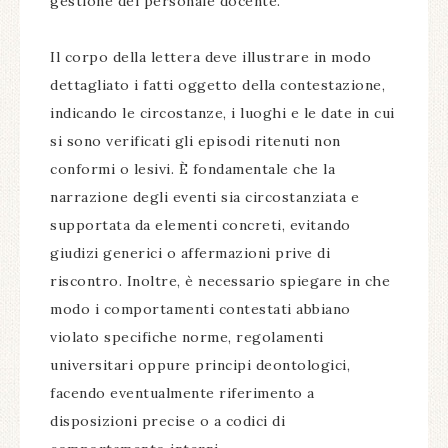
gestione del personale docente.
Il corpo della lettera deve illustrare in modo
dettagliato i fatti oggetto della contestazione,
indicando le circostanze, i luoghi e le date in cui
si sono verificati gli episodi ritenuti non
conformi o lesivi. È fondamentale che la
narrazione degli eventi sia circostanziata e
supportata da elementi concreti, evitando
giudizi generici o affermazioni prive di
riscontro. Inoltre, è necessario spiegare in che
modo i comportamenti contestati abbiano
violato specifiche norme, regolamenti
universitari oppure principi deontologici,
facendo eventualmente riferimento a
disposizioni precise o a codici di