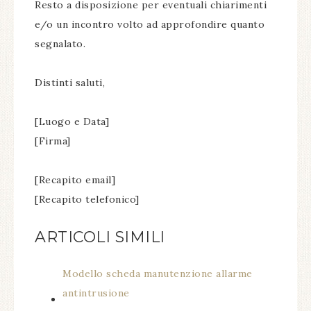
Resto a disposizione per eventuali chiarimenti
e/o un incontro volto ad approfondire quanto
segnalato.
Distinti saluti,
[Luogo e Data]
[Firma]
[Recapito email]
[Recapito telefonico]
ARTICOLI SIMILI
Modello scheda manutenzione allarme
antintrusione​