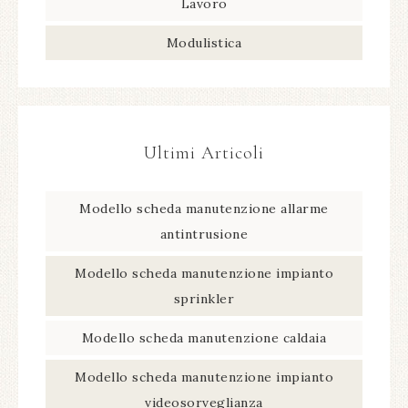
Lavoro
Modulistica
Ultimi Articoli
Modello scheda manutenzione allarme
antintrusione​
Modello scheda manutenzione impianto
sprinkler​
Modello scheda manutenzione caldaia​
Modello scheda manutenzione impianto
videosorveglianza​