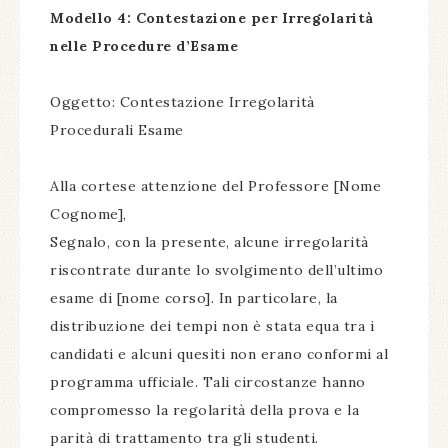
Modello 4: Contestazione per Irregolarità
nelle Procedure d’Esame
Oggetto: Contestazione Irregolarità
Procedurali Esame
Alla cortese attenzione del Professore [Nome
Cognome],
Segnalo, con la presente, alcune irregolarità
riscontrate durante lo svolgimento dell’ultimo
esame di [nome corso]. In particolare, la
distribuzione dei tempi non è stata equa tra i
candidati e alcuni quesiti non erano conformi al
programma ufficiale. Tali circostanze hanno
compromesso la regolarità della prova e la
parità di trattamento tra gli studenti.