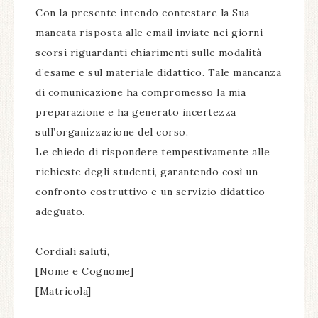
Con la presente intendo contestare la Sua
mancata risposta alle email inviate nei giorni
scorsi riguardanti chiarimenti sulle modalità
d’esame e sul materiale didattico. Tale mancanza
di comunicazione ha compromesso la mia
preparazione e ha generato incertezza
sull’organizzazione del corso.
Le chiedo di rispondere tempestivamente alle
richieste degli studenti, garantendo così un
confronto costruttivo e un servizio didattico
adeguato.
Cordiali saluti,
[Nome e Cognome]
[Matricola]