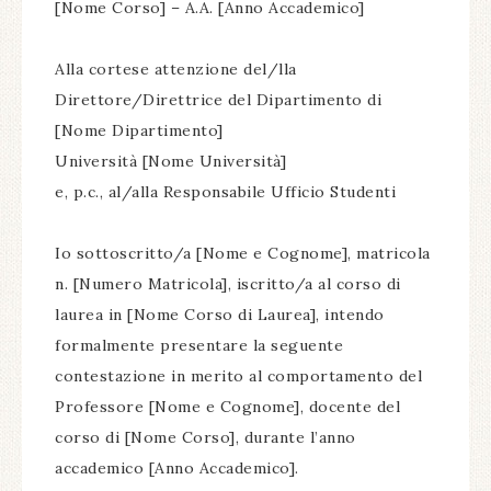
[Nome Corso] – A.A. [Anno Accademico]
Alla cortese attenzione del/lla
Direttore/Direttrice del Dipartimento di
[Nome Dipartimento]
Università [Nome Università]
e, p.c., al/alla Responsabile Ufficio Studenti
Io sottoscritto/a [Nome e Cognome], matricola
n. [Numero Matricola], iscritto/a al corso di
laurea in [Nome Corso di Laurea], intendo
formalmente presentare la seguente
contestazione in merito al comportamento del
Professore [Nome e Cognome], docente del
corso di [Nome Corso], durante l’anno
accademico [Anno Accademico].