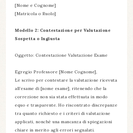
[Nome e Cognome]
[Matricola o Ruolo]
Modello 2: Contestazione per Valutazione
Sospetta o Ingiusta
Oggetto: Contestazione Valutazione Esame
Egregio Professore [Nome Cognome],
Le scrivo per contestare la valutazione ricevuta
all’esame di [nome esame], ritenendo che la
correzione non sia stata effettuata in modo
equo e trasparente. Ho riscontrato discrepanze
tra quanto richiesto e i criteri di valutazione
applicati, nonché una mancanza di spiegazioni
chiare in merito agli errori segnalati.