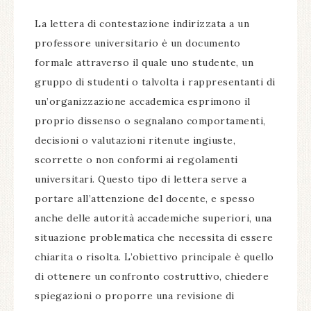
La lettera di contestazione indirizzata a un
professore universitario è un documento
formale attraverso il quale uno studente, un
gruppo di studenti o talvolta i rappresentanti di
un’organizzazione accademica esprimono il
proprio dissenso o segnalano comportamenti,
decisioni o valutazioni ritenute ingiuste,
scorrette o non conformi ai regolamenti
universitari. Questo tipo di lettera serve a
portare all’attenzione del docente, e spesso
anche delle autorità accademiche superiori, una
situazione problematica che necessita di essere
chiarita o risolta. L’obiettivo principale è quello
di ottenere un confronto costruttivo, chiedere
spiegazioni o proporre una revisione di