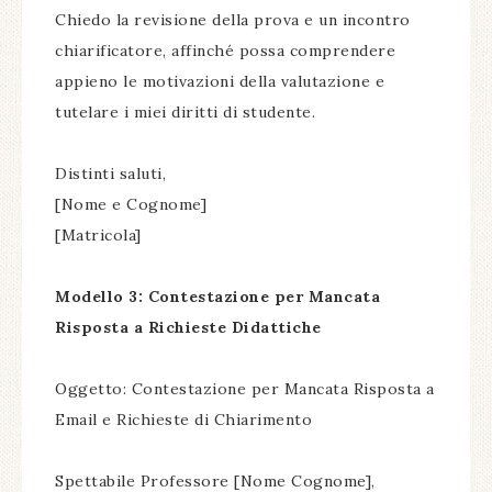
Chiedo la revisione della prova e un incontro
chiarificatore, affinché possa comprendere
appieno le motivazioni della valutazione e
tutelare i miei diritti di studente.
Distinti saluti,
[Nome e Cognome]
[Matricola]
Modello 3: Contestazione per Mancata
Risposta a Richieste Didattiche
Oggetto: Contestazione per Mancata Risposta a
Email e Richieste di Chiarimento
Spettabile Professore [Nome Cognome],