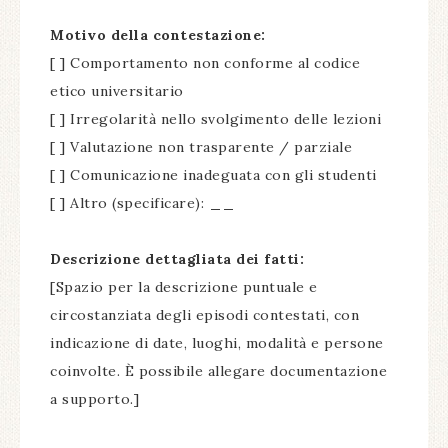
Motivo della contestazione:
[ ] Comportamento non conforme al codice
etico universitario
[ ] Irregolarità nello svolgimento delle lezioni
[ ] Valutazione non trasparente / parziale
[ ] Comunicazione inadeguata con gli studenti
[ ] Altro (specificare):
__
Descrizione dettagliata dei fatti:
[Spazio per la descrizione puntuale e
circostanziata degli episodi contestati, con
indicazione di date, luoghi, modalità e persone
coinvolte. È possibile allegare documentazione
a supporto.]