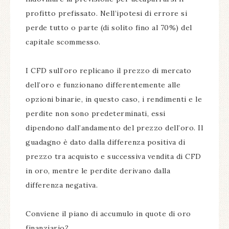
profitto prefissato. Nell’ipotesi di errore si
perde tutto o parte (di solito fino al 70%) del
capitale scommesso.
I CFD sull’oro replicano il prezzo di mercato
dell’oro e funzionano differentemente alle
opzioni binarie, in questo caso, i rendimenti e le
perdite non sono predeterminati, essi
dipendono dall’andamento del prezzo dell’oro. Il
guadagno è dato dalla differenza positiva di
prezzo tra acquisto e successiva vendita di CFD
in oro, mentre le perdite derivano dalla
differenza negativa.
Conviene il piano di accumulo in quote di oro
finanziario?