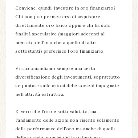
Conviene, quindi, investire in oro finanziario?
Chi non può permettersi di acquistare
direttamente oro fisico oppure chi ha solo
finalità speculative (maggiori aderenti al
mercato dell’oro che a quello di altri
sottostanti) preferisce l’oro finanziario.
Vi raccomandiamo sempre una certa
diversificazione degli investimenti, soprattutto
se puntate sulle azioni delle società impegnate
nell’attività estrattiva.
E’ vero che l’oro è sottovalutato, ma
l’andamento delle azioni non risente solamente
della performance dell’oro ma anche di quella
delle società, nonché del loro business.