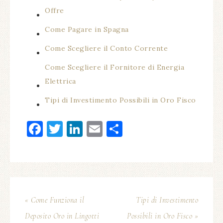
Offre
Come Pagare in Spagna
Come Scegliere il Conto Corrente
Come Scegliere il Fornitore di Energia
Elettrica
Tipi di Investimento Possibili in Oro Fisco
Facebook
Twitter
LinkedIn
Email
Condividi
« Come Funziona il
Tipi di Investimento
Deposito Oro in Lingotti
Possibili in Oro Fisco »