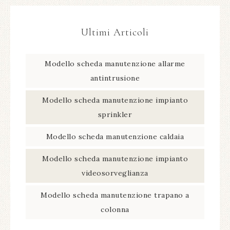
Ultimi Articoli
Modello scheda manutenzione allarme
antintrusione​
Modello scheda manutenzione impianto
sprinkler​
Modello scheda manutenzione caldaia​
Modello scheda manutenzione impianto
videosorveglianza​
Modello scheda manutenzione trapano a
colonna​