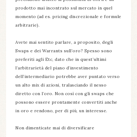
prodotto mai incontrato sul mercato in quel
momento (ad es. pricing discrezionale e formule
arbitrarie).
Avete mai sentito parlare, a proposito, degli
Swaps e dei Warrants sull’oro? Spesso sono
preferiti agli Etc, dato che in quest’ultimi
l’arbitrarietà del piano d’investimento
dell’intermediario potrebbe aver puntato verso
un alto mix di azioni, tralasciando il nesso
diretto con l’oro. Non così con gli swaps che
possono essere prontamente convertiti anche
in oro e rendono, per di più, un interesse.
Non dimenticate mai di diversificare