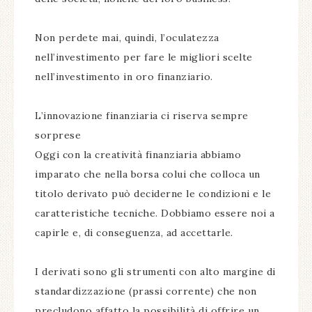
Non perdete mai, quindi, l’oculatezza
nell’investimento per fare le migliori scelte
nell’investimento in oro finanziario.
L’innovazione finanziaria ci riserva sempre
sorprese
Oggi con la creatività finanziaria abbiamo
imparato che nella borsa colui che colloca un
titolo derivato può deciderne le condizioni e le
caratteristiche tecniche. Dobbiamo essere noi a
capirle e, di conseguenza, ad accettarle.
I derivati sono gli strumenti con alto margine di
standardizzazione (prassi corrente) che non
precludono affatto la possibilità di offrire un