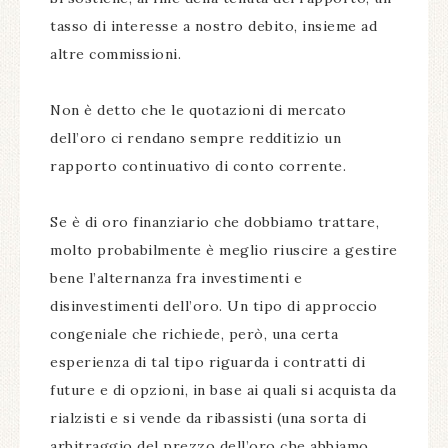
tasso di interesse a nostro debito, insieme ad
altre commissioni.
Non è detto che le quotazioni di mercato
dell’oro ci rendano sempre redditizio un
rapporto continuativo di conto corrente.
Se è di oro finanziario che dobbiamo trattare,
molto probabilmente è meglio riuscire a gestire
bene l’alternanza fra investimenti e
disinvestimenti dell’oro. Un tipo di approccio
congeniale che richiede, però, una certa
esperienza di tal tipo riguarda i contratti di
future e di opzioni, in base ai quali si acquista da
rialzisti e si vende da ribassisti (una sorta di
arbitraggio del prezzo dell’oro che abbiamo