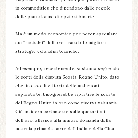
in commodities che dipendono dalle regole
delle piattaforme di opzioni binarie.
Ma è un modo economico per poter speculare
sui “rimbalzi” dell’oro, usando le migliori
strategie ed analisi tecniche.
Ad esempio, recentemente, si stanno seguendo
le sorti della disputa Scozia-Regno Unito, dato
che, in caso di vittoria delle ambizioni
separatiste, bisognerebbe ripartire le scorte
del Regno Unito in oro come riserva valutaria.
Ciò inciderà certamente sulle quotazioni
dell’oro, affianco alla minore domanda della
materia prima da parte dell’India e della Cina.