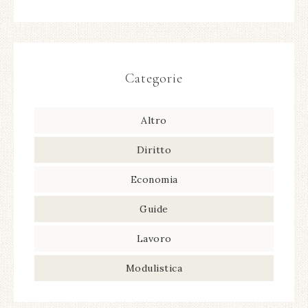
Categorie
Altro
Diritto
Economia
Guide
Lavoro
Modulistica