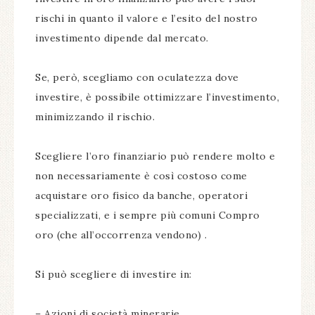
rischi in quanto il valore e l’esito del nostro
investimento dipende dal mercato.
Se, però, scegliamo con oculatezza dove
investire, è possibile ottimizzare l’investimento,
minimizzando il rischio.
Scegliere l’oro finanziario può rendere molto e
non necessariamente è così costoso come
acquistare oro fisico da banche, operatori
specializzati, e i sempre più comuni Compro
oro (che all’occorrenza vendono) .
Si può scegliere di investire in:
– Azioni di società minerarie