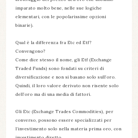
imparato molto bene, nelle sue logiche
elementari, con le popolarissime opzioni
binarie).
Qual è la differenza fra Etc ed Etf?
Convengono?
Come dice stesso il nome, gli Etf (Exchange
Traded Funds) sono fondati su criteri di
diversificazione e non si basano solo sull’oro.
Quindi, il loro valore derivato non risente solo
dell’oro ma di una media di fattori.
Gli Etc (Exchange Trades Commodities), per
converso, possono essere specializzati per
l’investimento solo nella materia prima oro, con
investimento diretto.