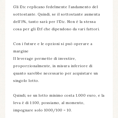
Gli Etc replicano fedelmente l’andamento del
sottostante. Quindi, se il sottostante aumenta
dell’1%, tanto sarà per l’Etc. Non è la stessa
cosa per gli Etf che dipendono da vari fattori.
Con i future e le opzioni si può operare a
margine
Il leverage permette di investire,
proporzionalmente, in misura inferiore di
quanto sarebbe necessario per acquistare un
singolo lotto.
Quindi, se un lotto minimo costa 1.000 euro, e la
leva è di 1:100, possiamo, al momento,
impegnare solo 1000/100 = 10.