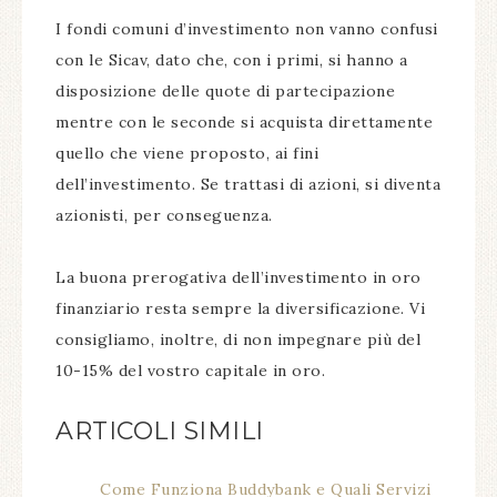
I fondi comuni d’investimento non vanno confusi
con le Sicav, dato che, con i primi, si hanno a
disposizione delle quote di partecipazione
mentre con le seconde si acquista direttamente
quello che viene proposto, ai fini
dell’investimento. Se trattasi di azioni, si diventa
azionisti, per conseguenza.
La buona prerogativa dell’investimento in oro
finanziario resta sempre la diversificazione. Vi
consigliamo, inoltre, di non impegnare più del
10-15% del vostro capitale in oro.
ARTICOLI SIMILI
Come Funziona Buddybank e Quali Servizi