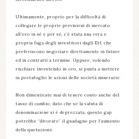
Ultimamente, proprio per la difficoltà di
collegare le proprie previsioni di mercato
all’oro in sé e per sé, c’è stata una vera e
propria fuga degli investitori dagli Etf, che
preferiscono negoziare direttamente in future
ed in contratti a termine. Oppure, volendo
rischiare investendo in oro, si punta a mettere
in portafoglio le azioni delle società minerarie.
Non dimenticate mai di tenere conto anche del
tasso di cambio, dato che se la valuta di
denominazione si è deprezzata, questo gap
potrebbe “divorare” il guadagno per l’aumento
della quotazione.