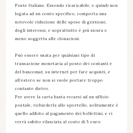
Poste Italiane. Essendo ricaricabile, e quindi non
legata ad un conto specifico, comporta una
notevole riduzione delle spese di gestione,
degli interessi, e soprattutto è più sicura e
meno soggetta alle clonazioni.
Può essere usata per qualsiasi tipo di
transazione monetaria al posto dei contanti e
del bancomat, su internet per fare acquisti, e
all’estero se non si vuole portare troppo
contante dietro.
Per avere la carta basta recarsi ad un ufficio
postale, richiederla allo sportello, solitamente è
quello adibito al pagamento dei bollettini, e vi
verrà subito rilasciata al costo di 5 euro.