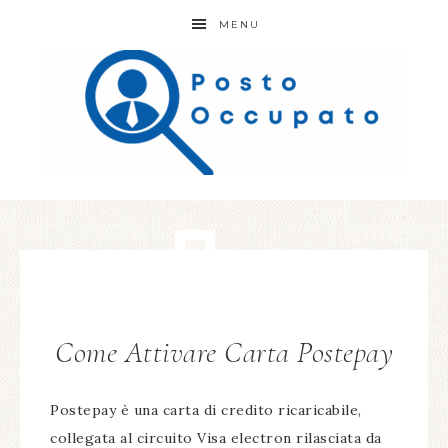
MENU
Come Attivare Carta Postepay
Postepay è una carta di credito ricaricabile,
collegata al circuito Visa electron rilasciata da