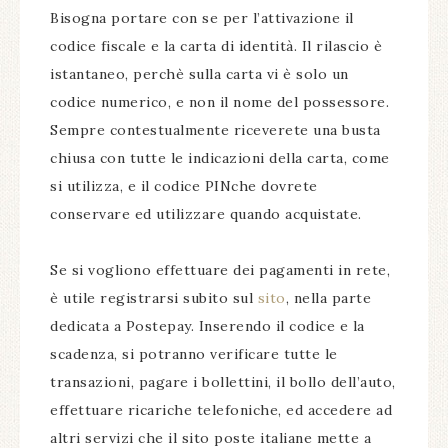
Bisogna portare con se per l’attivazione il
codice fiscale e la carta di identità. Il rilascio è
istantaneo, perchè sulla carta vi è solo un
codice numerico, e non il nome del possessore.
Sempre contestualmente riceverete una busta
chiusa con tutte le indicazioni della carta, come
si utilizza, e il codice PINche dovrete
conservare ed utilizzare quando acquistate.
Se si vogliono effettuare dei pagamenti in rete,
è utile registrarsi subito sul
sito
, nella parte
dedicata a Postepay. Inserendo il codice e la
scadenza, si potranno verificare tutte le
transazioni, pagare i bollettini, il bollo dell’auto,
effettuare ricariche telefoniche, ed accedere ad
altri servizi che il sito poste italiane mette a