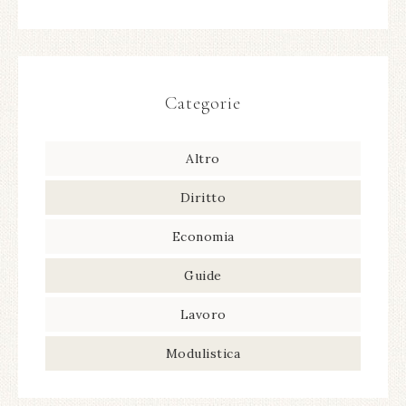
Categorie
Altro
Diritto
Economia
Guide
Lavoro
Modulistica