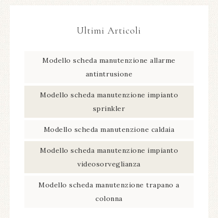
Ultimi Articoli
Modello scheda manutenzione allarme
antintrusione​
Modello scheda manutenzione impianto
sprinkler​
Modello scheda manutenzione caldaia​
Modello scheda manutenzione impianto
videosorveglianza​
Modello scheda manutenzione trapano a
colonna​