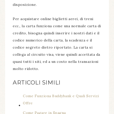
disposizione.
Per acquistare online biglietti aerei, di treni
ecc., la carta funziona come una normale carta di
credito, bisogna quindi inserire i nostri dati e il
codice numerico della carta, la scadenza e il
codice segreto dietro riportato. La carta si
collega al circuito visa, viene quindi accettata da
quasi tutti i siti, ed a un costo nella transazioni
molto ridotto.
ARTICOLI SIMILI
Come Funziona Buddybank e Quali Servizi
Offre
Come Pagare in Spagna