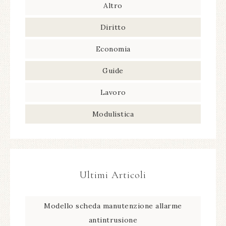
Altro
Diritto
Economia
Guide
Lavoro
Modulistica
Ultimi Articoli
Modello scheda manutenzione allarme
antintrusione​