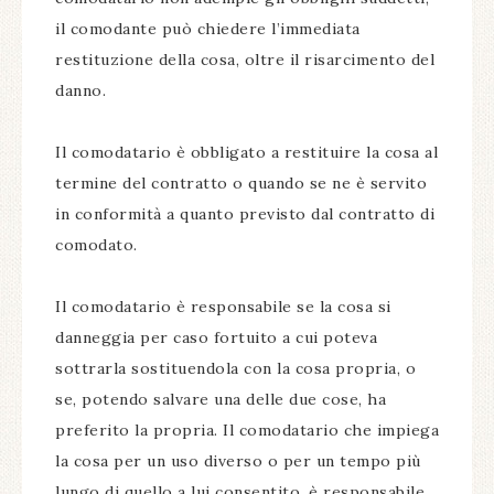
il comodante può chiedere l’immediata
restituzione della cosa, oltre il risarcimento del
danno.
Il comodatario è obbligato a restituire la cosa al
termine del contratto o quando se ne è servito
in conformità a quanto previsto dal contratto di
comodato.
Il comodatario è responsabile se la cosa si
danneggia per caso fortuito a cui poteva
sottrarla sostituendola con la cosa propria, o
se, potendo salvare una delle due cose, ha
preferito la propria. Il comodatario che impiega
la cosa per un uso diverso o per un tempo più
lungo di quello a lui consentito, è responsabile