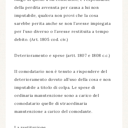
della perdita avvenuta per causa a lui non
imputabile, qualora non provi che la cosa
sarebbe perita anche se non l’avesse impiegata
per l’uso diverso o l’avesse restituita a tempo
debito. (Art. 1805 cod. civ.)
Deterioramento e spese (artt. 1807 e 1808 c.c.)
Il comodatario non è tenuto a rispondere del
deterioramento dovuto all’uso della cosa e non
imputabile a titolo di colpa. Le spese di
ordinaria manutenzione sono a carico del
comodatario quelle di straordinaria
manutenzione a carico del comodante.
La restituzione