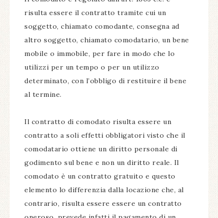
risulta essere il contratto tramite cui un
soggetto, chiamato comodante, consegna ad
altro soggetto, chiamato comodatario, un bene
mobile o immobile, per fare in modo che lo
utilizzi per un tempo o per un utilizzo
determinato, con l’obbligo di restituire il bene
al termine.
Il contratto di comodato risulta essere un
contratto a soli effetti obbligatori visto che il
comodatario ottiene un diritto personale di
godimento sul bene e non un diritto reale. Il
comodato è un contratto gratuito e questo
elemento lo differenzia dalla locazione che, al
contrario, risulta essere essere un contratto
oneroso, prevede infatti il pagamento di un