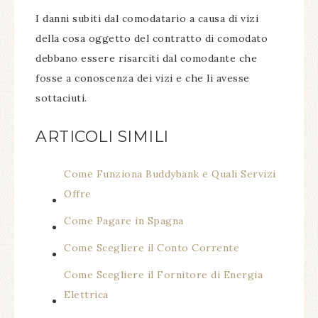
I danni subiti dal comodatario a causa di vizi
della cosa oggetto del contratto di comodato
debbano essere risarciti dal comodante che
fosse a conoscenza dei vizi e che li avesse
sottaciuti.
ARTICOLI SIMILI
Come Funziona Buddybank e Quali Servizi
Offre
Come Pagare in Spagna
Come Scegliere il Conto Corrente
Come Scegliere il Fornitore di Energia
Elettrica