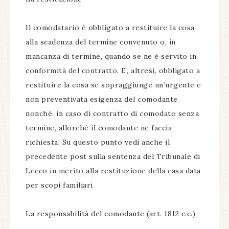
Il comodatario è obbligato a restituire la cosa
alla scadenza del termine convenuto o, in
mancanza di termine, quando se ne è servito in
conformità del contratto. E’, altresì, obbligato a
restituire la cosa se sopraggiunge un’urgente e
non preventivata esigenza del comodante
nonchè, in caso di contratto di comodato senza
termine, allorchè il comodante ne faccia
richiesta. Su questo punto vedi anche il
precedente post sulla sentenza del Tribunale di
Lecco in merito alla restituzione della casa data
per scopi familiari
La responsabilità del comodante (art. 1812 c.c.)