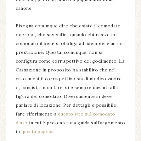
canone.
Bisogna comunque dire che esiste il comodato
oneroso, che si verifica quando chi riceve in
comodato il bene si obbliga ad adempiere ad una
prestazione. Questa, comunque, non si
configura come corrispettivo del godimento. La
Cassazione in proposito ha stabilito che nel
caso in cui il corrispettivo sia di modico valore
o, consista in un fare, si è sempre davanti alla
figura del comodato. Diversamente si deve
parlare di locazione. Per dettagli è possibile
fare riferimento a
questo sito sul comodato
d’uso
in cui è presente una guida sull’argomento
in
questa pagina
.