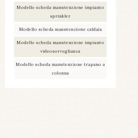
Modello scheda manutenzione impianto
sprinkler​
Modello scheda manutenzione caldaia​
Modello scheda manutenzione impianto
videosorveglianza​
Modello scheda manutenzione trapano a
colonna​