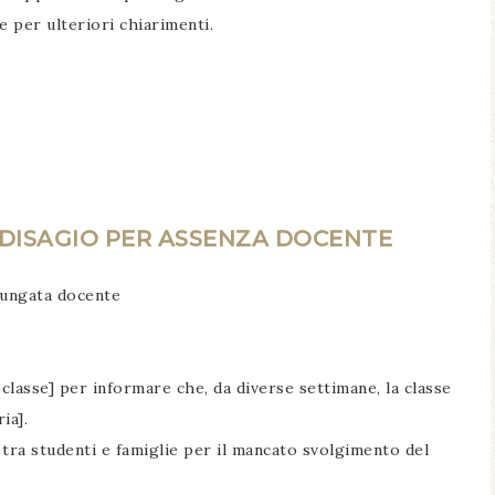
e per ulteriori chiarimenti.
 DISAGIO PER ASSENZA DOCENTE
lungata docente
classe] per informare che, da diverse settimane, la classe
ia].
ra studenti e famiglie per il mancato svolgimento del