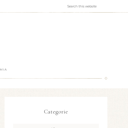
MIA
Categorie