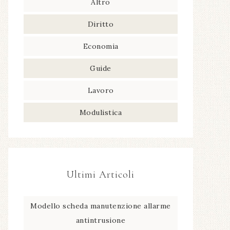
Altro
Diritto
Economia
Guide
Lavoro
Modulistica
Ultimi Articoli
Modello scheda manutenzione allarme
antintrusione​