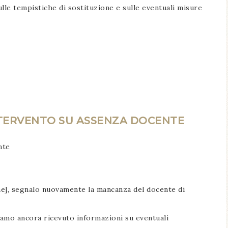
le tempistiche di sostituzione e sulle eventuali misure
NTERVENTO SU ASSENZA DOCENTE
nte
one], segnalo nuovamente la mancanza del docente di
amo ancora ricevuto informazioni su eventuali