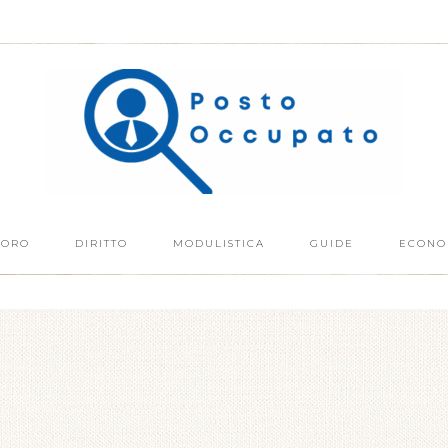
VORO
DIRITTO
MODULISTICA
GUIDE
ECONO