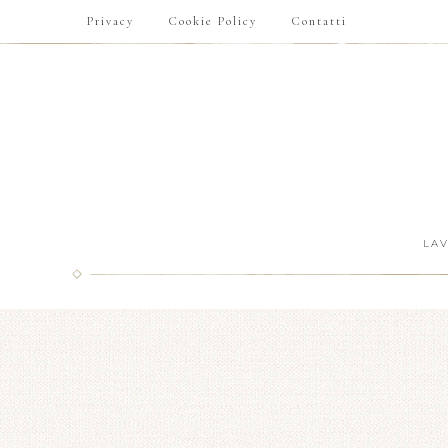
Privacy
Cookie Policy
Contatti
LA