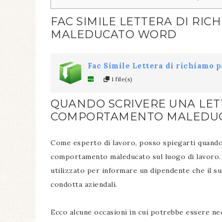
FAC SIMILE LETTERA DI R
MALEDUCATO WORD
Fac Simile Lettera di richiamo
1 file(s)
QUANDO SCRIVERE UNA LET
COMPORTAMENTO MALEDU
Come esperto di lavoro, posso spiegarti quando
comportamento maleducato sul luogo di lavoro. 
utilizzato per informare un dipendente che il 
condotta aziendali.
Ecco alcune occasioni in cui potrebbe essere ne