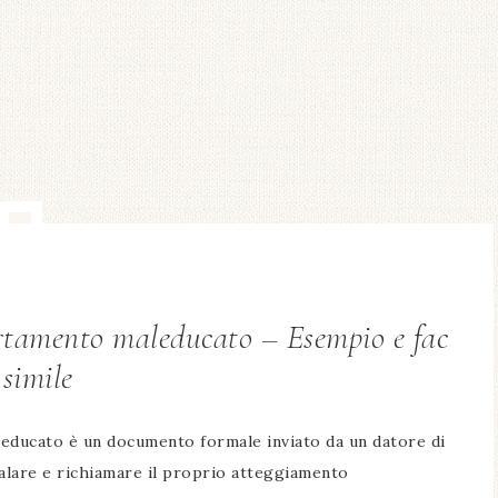
rtamento maleducato – Esempio e fac
simile
educato è un documento formale inviato da un datore di
alare e richiamare il proprio atteggiamento