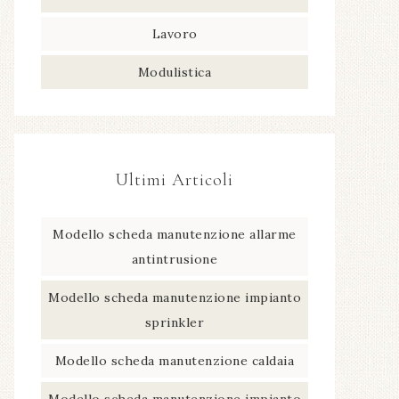
Lavoro
Modulistica
Ultimi Articoli
Modello scheda manutenzione allarme
antintrusione​
Modello scheda manutenzione impianto
sprinkler​
Modello scheda manutenzione caldaia​