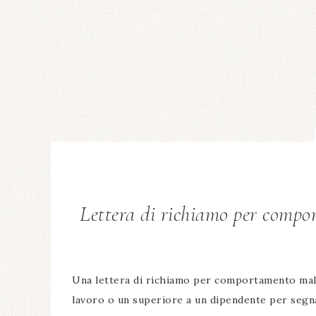
Lettera di richiamo per compo
Una lettera di richiamo per comportamento mal
lavoro o un superiore a un dipendente per segn