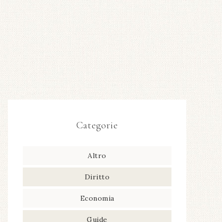
Categorie
Altro
Diritto
Economia
Guide