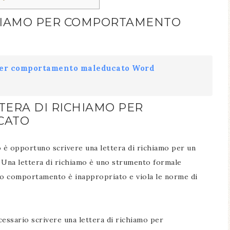
ICHIAMO PER COMPORTAMENTO
 per comportamento maleducato Word
TERA DI RICHIAMO PER
CATO
 è opportuno scrivere una lettera di richiamo per un
Una lettera di richiamo è uno strumento formale
suo comportamento è inappropriato e viola le norme di
cessario scrivere una lettera di richiamo per