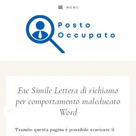
MENU
Fac Simile Lettera di richiamo
per comportamento maleducato
Word
Tramite questa pagina è possibile scaricare il