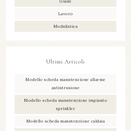
Guide
Lavoro
Modulistica
Ultimi Articoli
Modello scheda manutenzione allarme
antintrusione​
Modello scheda manutenzione impianto
sprinkler​
Modello scheda manutenzione caldaia​