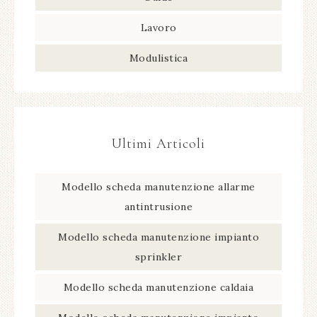
Lavoro
Modulistica
Ultimi Articoli
Modello scheda manutenzione allarme
antintrusione​
Modello scheda manutenzione impianto
sprinkler​
Modello scheda manutenzione caldaia​