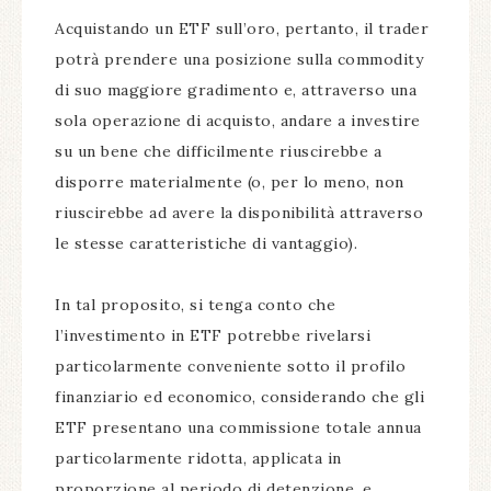
Acquistando un ETF sull’oro, pertanto, il trader
potrà prendere una posizione sulla commodity
di suo maggiore gradimento e, attraverso una
sola operazione di acquisto, andare a investire
su un bene che difficilmente riuscirebbe a
disporre materialmente (o, per lo meno, non
riuscirebbe ad avere la disponibilità attraverso
le stesse caratteristiche di vantaggio).
In tal proposito, si tenga conto che
l’investimento in ETF potrebbe rivelarsi
particolarmente conveniente sotto il profilo
finanziario ed economico, considerando che gli
ETF presentano una commissione totale annua
particolarmente ridotta, applicata in
proporzione al periodo di detenzione, e