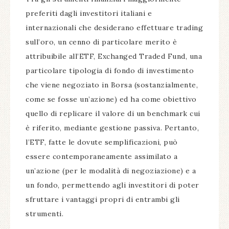
preferiti dagli investitori italiani e
internazionali che desiderano effettuare trading
sull’oro, un cenno di particolare merito è
attribuibile all’ETF, Exchanged Traded Fund, una
particolare tipologia di fondo di investimento
che viene negoziato in Borsa (sostanzialmente,
come se fosse un’azione) ed ha come obiettivo
quello di replicare il valore di un benchmark cui
è riferito, mediante gestione passiva. Pertanto,
l’ETF, fatte le dovute semplificazioni, può
essere contemporaneamente assimilato a
un’azione (per le modalità di negoziazione) e a
un fondo, permettendo agli investitori di poter
sfruttare i vantaggi propri di entrambi gli
strumenti.