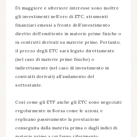
Di maggiore e ulteriore interesse sono inoltre
gli investimenti nell’oro di ETC, strumenti
finanziari emessi a fronte dell’investimento
diretto dell’emittente in materie prime fisiche o
in contratti derivati su materie prime. Pertanto,
il prezzo degli ETC sarà legato direttamente
(nel caso di materie prime fisiche) o
indirettamente (nel caso di investimento in
contratti derivati) all’andamento del
sottostante.
Così come gli ETF anche gli ETC sono negoziati
regolarmente in Borsa come le azioni, e
replicano passivamente la prestazione
conseguita dalla materia prima o dagli indici di
materie prime a cui fanno riferimento.