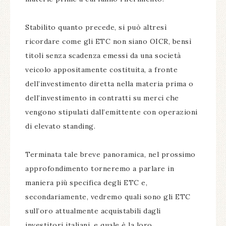
Stabilito quanto precede, si può altresì
ricordare come gli ETC non siano OICR, bensì
titoli senza scadenza emessi da una società
veicolo appositamente costituita, a fronte
dell’investimento diretta nella materia prima o
dell’investimento in contratti su merci che
vengono stipulati dall’emittente con operazioni
di elevato standing.
Terminata tale breve panoramica, nel prossimo
approfondimento torneremo a parlare in
maniera più specifica degli ETC e,
secondariamente, vedremo quali sono gli ETC
sull’oro attualmente acquistabili dagli
investitori italiani, e quale è la loro