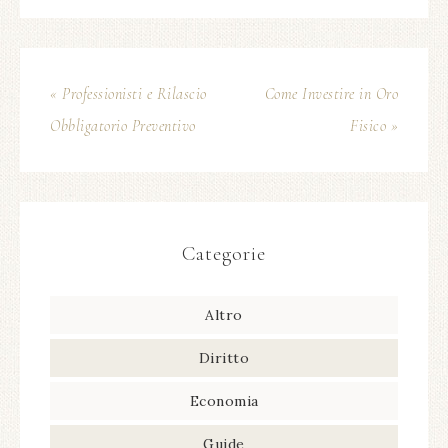
« Professionisti e Rilascio
Come Investire in Oro
Obbligatorio Preventivo
Fisico »
Categorie
Altro
Diritto
Economia
Guide