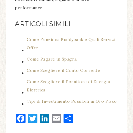
performance.
ARTICOLI SIMILI
Come Funziona Buddybank e Quali Servizi
Offre
Come Pagare in Spagna
Come Scegliere il Conto Corrente
Come Scegliere il Fornitore di Energia
Elettrica
Tipi di Investimento Possibili in Oro Fisco
Facebook
Twitter
LinkedIn
Email
Condividi