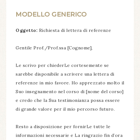
MODELLO GENERICO
Oggetto:
Richiesta di lettera di referenze
Gentile Prof./Prof.ssa [Cognome],
Le scrivo per chiederLe cortesemente se
sarebbe disponibile a scrivere una lettera di
referenze in mio favore. Ho apprezzato molto il
Suo insegnamento nel corso di [nome del corso]
e credo che la Sua testimonianza possa essere
di grande valore per il mio percorso futuro.
Resto a disposizione per fornirLe tutte le
informazioni necessarie e La ringrazio fin d’ora