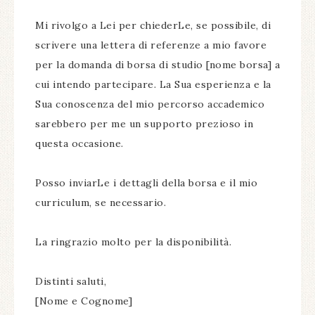
Mi rivolgo a Lei per chiederLe, se possibile, di
scrivere una lettera di referenze a mio favore
per la domanda di borsa di studio [nome borsa] a
cui intendo partecipare. La Sua esperienza e la
Sua conoscenza del mio percorso accademico
sarebbero per me un supporto prezioso in
questa occasione.
Posso inviarLe i dettagli della borsa e il mio
curriculum, se necessario.
La ringrazio molto per la disponibilità.
Distinti saluti,
[Nome e Cognome]