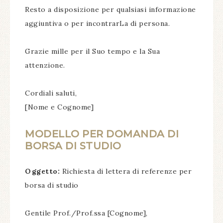
Resto a disposizione per qualsiasi informazione
aggiuntiva o per incontrarLa di persona.
Grazie mille per il Suo tempo e la Sua
attenzione.
Cordiali saluti,
[Nome e Cognome]
MODELLO PER DOMANDA DI
BORSA DI STUDIO
Oggetto:
Richiesta di lettera di referenze per
borsa di studio
Gentile Prof./Prof.ssa [Cognome],