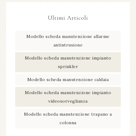
Ultimi Articoli
Modello scheda manutenzione allarme
antintrusione​
Modello scheda manutenzione impianto
sprinkler​
Modello scheda manutenzione caldaia​
Modello scheda manutenzione impianto
videosorveglianza​
Modello scheda manutenzione trapano a
colonna​