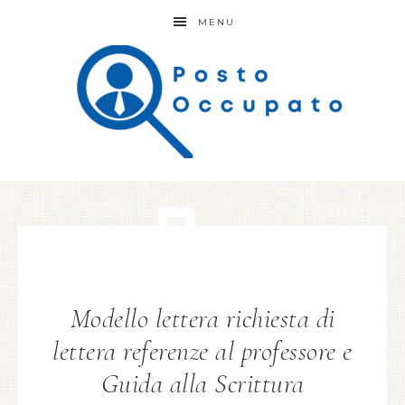
MENU
Modello lettera richiesta di
lettera referenze al professore e
Guida alla Scrittura