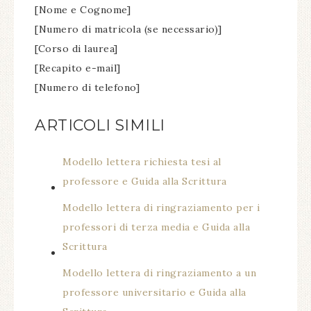
[Nome e Cognome]
[Numero di matricola (se necessario)]
[Corso di laurea]
[Recapito e-mail]
[Numero di telefono]
ARTICOLI SIMILI
Modello lettera richiesta tesi al
professore e Guida alla Scrittura
Modello lettera di ringraziamento per i
professori di terza media e Guida alla
Scrittura
Modello lettera di ringraziamento a un
professore universitario e Guida alla