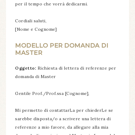
per il tempo che vorrà dedicarmi.
Cordiali saluti,
[Nome e Cognome]
MODELLO PER DOMANDA DI
MASTER
Oggetto:
Richiesta di lettera di referenze per
domanda di Master
Gentile Prof./Prof.ssa [Cognome],
Mi permetto di contattarLa per chiederLe se
sarebbe disposta/o a scrivere una lettera di
referenze a mio favore, da allegare alla mia