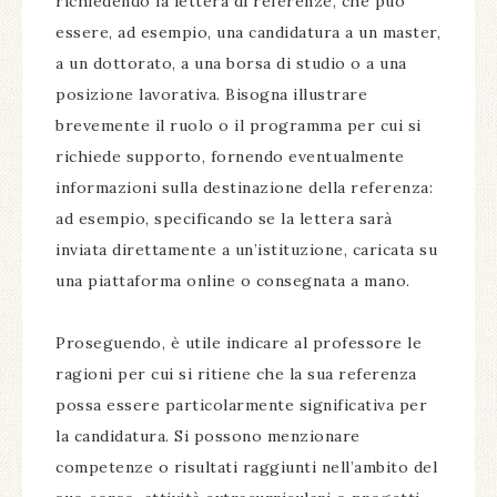
richiedendo la lettera di referenze, che può
essere, ad esempio, una candidatura a un master,
a un dottorato, a una borsa di studio o a una
posizione lavorativa. Bisogna illustrare
brevemente il ruolo o il programma per cui si
richiede supporto, fornendo eventualmente
informazioni sulla destinazione della referenza:
ad esempio, specificando se la lettera sarà
inviata direttamente a un’istituzione, caricata su
una piattaforma online o consegnata a mano.
Proseguendo, è utile indicare al professore le
ragioni per cui si ritiene che la sua referenza
possa essere particolarmente significativa per
la candidatura. Si possono menzionare
competenze o risultati raggiunti nell’ambito del