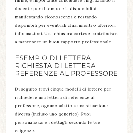
Infine, è importante concludere ringraziando il
docente per il tempo e la disponibilità,
manifestando riconoscenza e restando
disponibili per eventuali chiarimenti o ulteriori
informazioni. Una chiusura cortese contribuisce
a mantenere un buon rapporto professionale.
ESEMPIO DI LETTERA
RICHIESTA DI LETTERA
REFERENZE AL PROFESSORE
Di seguito trovi cinque modelli di lettere per
richiedere una lettera di referenze al
professore, ognuno adatto a una situazione
diversa (incluso uno generico). Puoi
personalizzare i dettagli secondo le tue
esigenze.