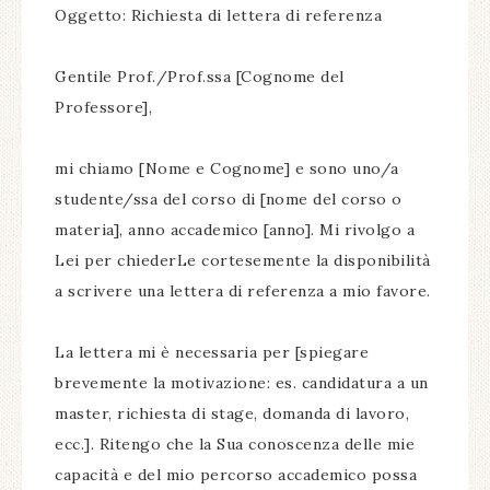
Oggetto: Richiesta di lettera di referenza
Gentile Prof./Prof.ssa [Cognome del
Professore],
mi chiamo [Nome e Cognome] e sono uno/a
studente/ssa del corso di [nome del corso o
materia], anno accademico [anno]. Mi rivolgo a
Lei per chiederLe cortesemente la disponibilità
a scrivere una lettera di referenza a mio favore.
La lettera mi è necessaria per [spiegare
brevemente la motivazione: es. candidatura a un
master, richiesta di stage, domanda di lavoro,
ecc.]. Ritengo che la Sua conoscenza delle mie
capacità e del mio percorso accademico possa