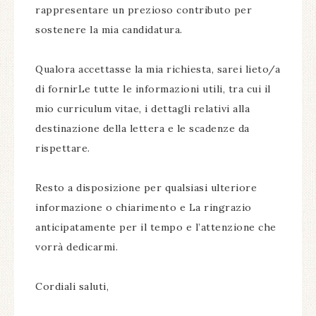
rappresentare un prezioso contributo per
sostenere la mia candidatura.
Qualora accettasse la mia richiesta, sarei lieto/a
di fornirLe tutte le informazioni utili, tra cui il
mio curriculum vitae, i dettagli relativi alla
destinazione della lettera e le scadenze da
rispettare.
Resto a disposizione per qualsiasi ulteriore
informazione o chiarimento e La ringrazio
anticipatamente per il tempo e l’attenzione che
vorrà dedicarmi.
Cordiali saluti,