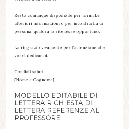
Resto comunque disponibile per fornirLe
ulteriori informazioni o per incontrarLa di
persona, qualora lo ritenesse opportuno.
La ringrazio vivamente per l’attenzione che
vorrà dedicarmi.
Cordiali saluti,
[Nome e Cognome]
MODELLO EDITABILE DI
LETTERA RICHIESTA DI
LETTERA REFERENZE AL
PROFESSORE