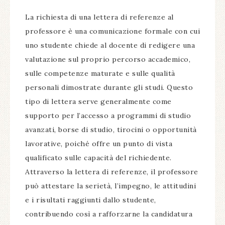
La richiesta di una lettera di referenze al
professore è una comunicazione formale con cui
uno studente chiede al docente di redigere una
valutazione sul proprio percorso accademico,
sulle competenze maturate e sulle qualità
personali dimostrate durante gli studi. Questo
tipo di lettera serve generalmente come
supporto per l’accesso a programmi di studio
avanzati, borse di studio, tirocini o opportunità
lavorative, poiché offre un punto di vista
qualificato sulle capacità del richiedente.
Attraverso la lettera di referenze, il professore
può attestare la serietà, l’impegno, le attitudini
e i risultati raggiunti dallo studente,
contribuendo così a rafforzarne la candidatura