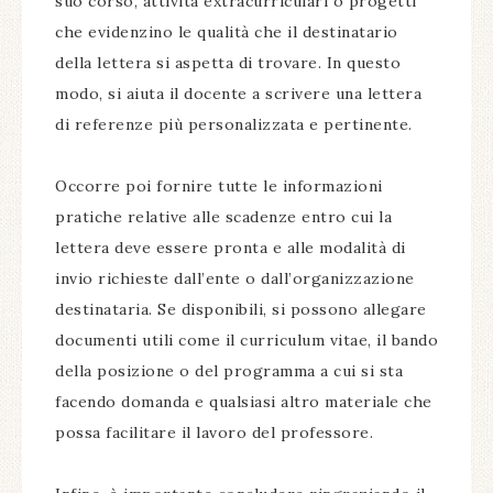
suo corso, attività extracurriculari o progetti
che evidenzino le qualità che il destinatario
della lettera si aspetta di trovare. In questo
modo, si aiuta il docente a scrivere una lettera
di referenze più personalizzata e pertinente.
Occorre poi fornire tutte le informazioni
pratiche relative alle scadenze entro cui la
lettera deve essere pronta e alle modalità di
invio richieste dall’ente o dall’organizzazione
destinataria. Se disponibili, si possono allegare
documenti utili come il curriculum vitae, il bando
della posizione o del programma a cui si sta
facendo domanda e qualsiasi altro materiale che
possa facilitare il lavoro del professore.