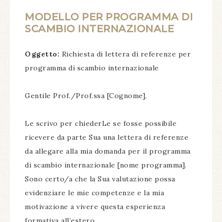
MODELLO PER PROGRAMMA DI
SCAMBIO INTERNAZIONALE
Oggetto:
Richiesta di lettera di referenze per
programma di scambio internazionale
Gentile Prof./Prof.ssa [Cognome],
Le scrivo per chiederLe se fosse possibile
ricevere da parte Sua una lettera di referenze
da allegare alla mia domanda per il programma
di scambio internazionale [nome programma].
Sono certo/a che la Sua valutazione possa
evidenziare le mie competenze e la mia
motivazione a vivere questa esperienza
formativa all’estero.