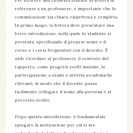
Per scrivere una richiesta efficace di lettera di
referenze a un professore, è importante che la
comunicazione sia chiara, rispettosa e completa.
In primo luogo, la lettera deve presentare una
breve introduzione, nella quale lo studente si
presenta, specificando il proprio nome e il
corso o i corsi frequentati con il docente. È
utile ricordare al professore il contesto del
rapporto, come progetti svolti insieme, la
partecipazione a esami o attività accademiche
rilevanti, in modo che il docente possa
facilmente collegare il nome alla persona e al
percorso svolto.
Dopo questa introduzione, è fondamentale
spiegare la motivazione per cui si sta