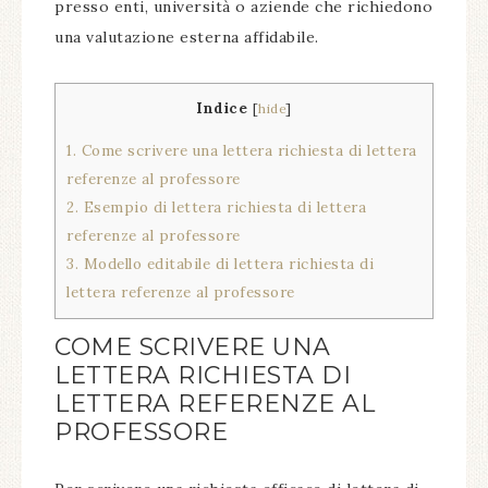
presso enti, università o aziende che richiedono
una valutazione esterna affidabile.
Indice
[
hide
]
1.
Come scrivere una lettera richiesta di lettera
referenze al professore
2.
Esempio di lettera richiesta di lettera
referenze al professore
3.
Modello editabile di lettera richiesta di
lettera referenze al professore
COME SCRIVERE UNA
LETTERA RICHIESTA DI
LETTERA REFERENZE AL
PROFESSORE