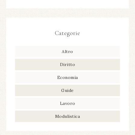
Categorie
Altro
Diritto
Economia
Guide
Lavoro
Modulistica