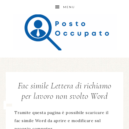
MENU
Fac simile Lettera di richiamo
per lavoro non svolto Word
Tramite questa pagina è possibile scaricare il
fac simile Word da aprire e modificare sul
proprio computer.