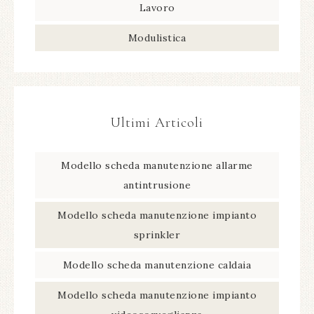
Lavoro
Modulistica
Ultimi Articoli
Modello scheda manutenzione allarme
antintrusione​
Modello scheda manutenzione impianto
sprinkler​
Modello scheda manutenzione caldaia​
Modello scheda manutenzione impianto