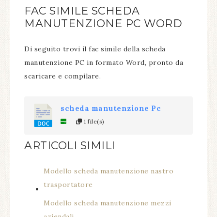
FAC SIMILE SCHEDA
MANUTENZIONE PC​ WORD
Di seguito trovi il fac simile della scheda
manutenzione PC in formato Word, pronto da
scaricare e compilare.
scheda manutenzione Pc​
1 file(s)
ARTICOLI SIMILI
Modello scheda manutenzione nastro
trasportatore​
Modello scheda manutenzione mezzi
aziendali​