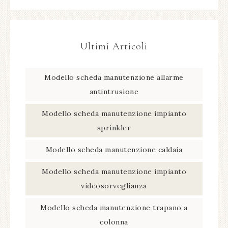
Ultimi Articoli
Modello scheda manutenzione allarme
antintrusione​
Modello scheda manutenzione impianto
sprinkler​
Modello scheda manutenzione caldaia​
Modello scheda manutenzione impianto
videosorveglianza​
Modello scheda manutenzione trapano a
colonna​