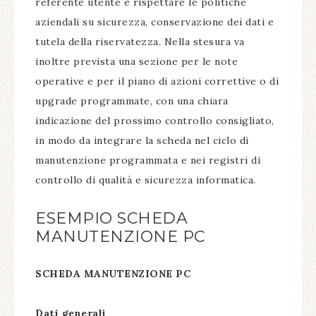
referente utente e rispettare le politiche
aziendali su sicurezza, conservazione dei dati e
tutela della riservatezza. Nella stesura va
inoltre prevista una sezione per le note
operative e per il piano di azioni correttive o di
upgrade programmate, con una chiara
indicazione del prossimo controllo consigliato,
in modo da integrare la scheda nel ciclo di
manutenzione programmata e nei registri di
controllo di qualità e sicurezza informatica.
ESEMPIO SCHEDA
MANUTENZIONE PC​
SCHEDA MANUTENZIONE PC
Dati generali