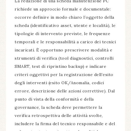
La redazione di una scheda manutenzione PC
richiede un approccio formale e documentale:
occorre definire in modo chiaro l’oggetto della
scheda (identificativo asset, utente e località), le
tipologie di intervento previste, le frequenze
temporali e le responsabilità a carico dei tecnici
incaricati. È opportuno prescrivere modalità e
strumenti di verifica (tool diagnostici, controlli
SMART, test di ripristino backup) e indicare
criteri oggettivi per la registrazione dell’esito
degli interventi (esito OK/Anomalia, codici
errore, descrizione delle azioni correttive). Dal
punto di vista della conformità e della
governance, la scheda deve permettere la
verifica retrospettiva delle attività svolte,
includere la firma del tecnico responsabile e del