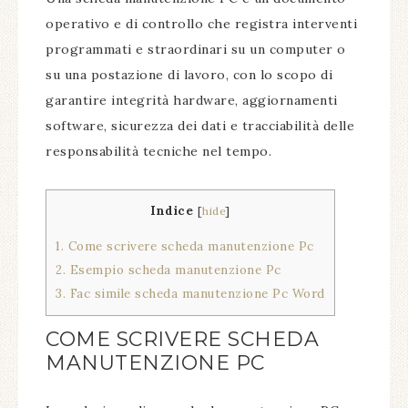
operativo e di controllo che registra interventi
programmati e straordinari su un computer o
su una postazione di lavoro, con lo scopo di
garantire integrità hardware, aggiornamenti
software, sicurezza dei dati e tracciabilità delle
responsabilità tecniche nel tempo.
Indice
[
hide
]
1.
Come scrivere scheda manutenzione Pc​
2.
Esempio scheda manutenzione Pc​
3.
Fac simile scheda manutenzione Pc​ Word
COME SCRIVERE SCHEDA
MANUTENZIONE PC​