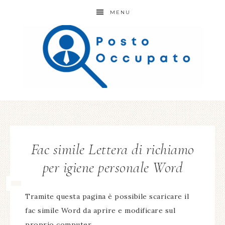
MENU
Fac simile Lettera di richiamo
per igiene personale Word
Tramite questa pagina è possibile scaricare il
fac simile Word da aprire e modificare sul
proprio computer.