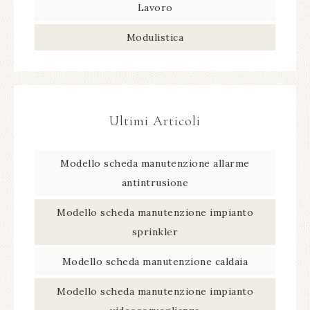
Lavoro
Modulistica
Ultimi Articoli
Modello scheda manutenzione allarme
antintrusione​
Modello scheda manutenzione impianto
sprinkler​
Modello scheda manutenzione caldaia​
Modello scheda manutenzione impianto